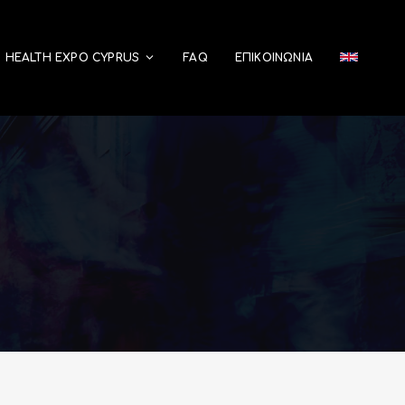
HEALTH EXPO CYPRUS
FAQ
ΕΠΙΚΟΙΝΩΝΊΑ