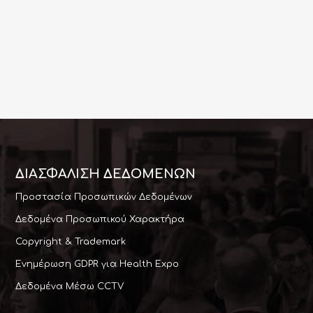
ΔΙΑΣΦΆΛΙΣΗ ΔΕΔΟΜΕΝΩΝ
Προστασία Προσωπικών Δεδομένων
Δεδομένα Προσωπικού Χαρακτήρα
Copyright & Trademark
Ενημέρωση GDPR για Health Expo
Δεδομένα Μέσω CCTV