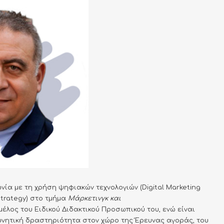
ία με τη χρήση ψηφιακών τεχνολογιών (Digital Marketing
Strategy) στο τμήμα
Μάρκετινγκ και
έλος του Ειδικού Διδακτικού Προσωπικού του, ενώ είναι
υνητική δραστηριότητα στον χώρο της Έρευνας αγοράς, του