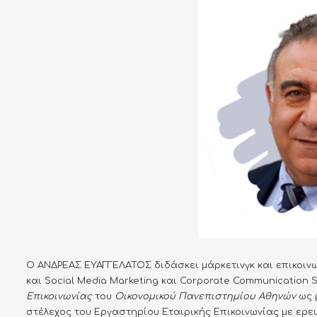
Ο ΑΝΔΡΕΑΣ ΕΥΑΓΓΕΛΑΤΟΣ διδάσκει μάρκετινγκ και επικοινων
και Social Media Marketing και Corporate Communication 
Επικοινωνίας
του
Οικονομικού Πανεπιστημίου Αθηνών
ως μ
στέλεχος του Εργαστηρίου Εταιρικής Επικοινωνίας με ερε