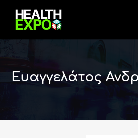
Ευαγγελάτος Ανδ