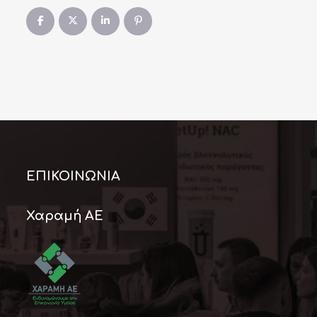
ΕΠΙΚΟΙΝΩΝΊΑ
Χαραμή ΑΕ