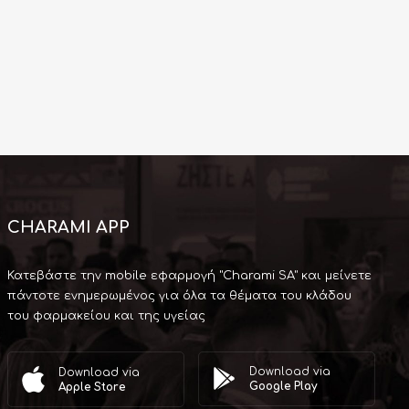
CHARAMI APP
Κατεβάστε την mobile εφαρμογή "Charami SA" και μείνετε
πάντοτε ενημερωμένος για όλα τα θέματα του κλάδου
του φαρμακείου και της υγείας
Download via
Download via
Google Play
Apple Store