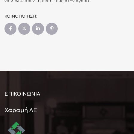
να βελτιώσουν τη θέση τους στην αγορά.
ΚΟΙΝΟΠΟΙΗΣΗ:
ΕΠΙΚΟΙΝΩΝΊΑ
Χαραμή ΑΕ