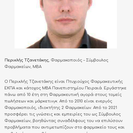
Περικλής Τζανετάκης
, Φαρμακοποιός – Σύμβουλος
Φαρμακείων, MBA
Ο Περικλής Τζανετάκης είναι Πτυχιούχος Φαρμακευτικής
ΕΚΠΑ και κάτοχος MBA Πανεπιστημίου Πειραιά. Εργάστηκε
πάνω από 10 έτη στη Φαρμακευτική αγορά στους τομείς
πωλήσεων και μάρκετινγκ. Από το 2010 είναι ενεργός
Φαρμακοποιός, ιδιοκτήτης 2 Φαρμακείων. Από το 2021
προσφέρει τις γνώσεις και εμπειρίες του ως Σύμβουλος
Φαρμακείων, βοηθώντας συναδέλφους του να επιλύσουν
προβλήματα που αντιμετωπίζουν στο φαρμακείο τους και