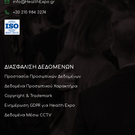
info@HealthExpo.gr
+30 210 984 3274
ΔΙΑΣΦΆΛΙΣΗ ΔΕΔΟΜΕΝΩΝ
Προστασία Προσωπικών Δεδομένων
Δεδομένα Προσωπικού Χαρακτήρα
Copyright & Trademark
Ενημέρωση GDPR για Health Expo
Δεδομένα Μέσω CCTV