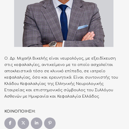
Ο. Δρ. Μιχαήλ Βικελής είναι νευρολόγος, με εξειδίκευση
στις κεφαλαλγίες, αντικείμενο με το οποίο ασχολείται
αποκλειστικά τόσο σε κλινικό επίπεδο, σε ιατρείο
κεφαλαλγίας, όσο και ερευνητικά. Είναι συντονιστής του
Κλάδου Κεφαλαλγίας της Ελληνικής Νευρολογικής
Εταιρείας και επιστημονικός σύμβουλος του Συλλόγου
Ασθενών με Ημικρανία και Κεφαλαλγία Ελλάδος.
ΚΟΙΝΟΠΟΙΗΣΗ: