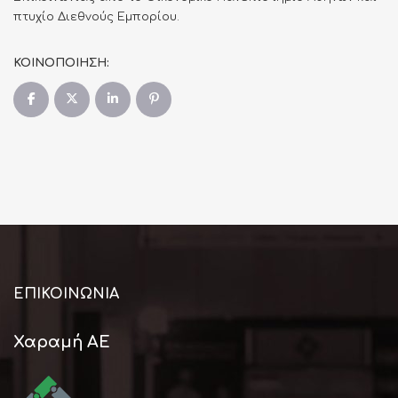
πτυχίο Διεθνούς Εμπορίου.
ΚΟΙΝΟΠΟΙΗΣΗ:
ΕΠΙΚΟΙΝΩΝΊΑ
Χαραμή ΑΕ