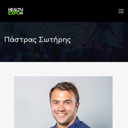
Πάστρας Σωτήρης