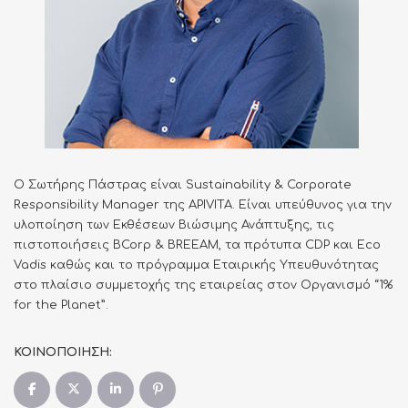
Ο Σωτήρης Πάστρας είναι Sustainability & Corporate
Responsibility Manager της APIVITA. Είναι υπεύθυνος για την
υλοποίηση των Εκθέσεων Βιώσιμης Ανάπτυξης, τις
πιστοποιήσεις BCorp & BREEAM, τα πρότυπα CDP και Eco
Vadis καθώς και το πρόγραμμα Εταιρικής Υπευθυνότητας
στο πλαίσιο συμμετοχής της εταιρείας στον Οργανισμό “1%
for the Planet”.
ΚΟΙΝΟΠΟΙΗΣΗ: