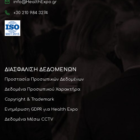
info@HealthExpo.gr
+30 210 984 3274
ΔΙΑΣΦΆΛΙΣΗ ΔΕΔΟΜΕΝΩΝ
Προστασία Προσωπικών Δεδομένων
Δεδομένα Προσωπικού Χαρακτήρα
Copyright & Trademark
Ενημέρωση GDPR για Health Expo
Δεδομένα Μέσω CCTV