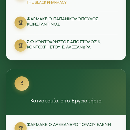
THE BLACK PHARMACY
ΦΑΡΜΑΚΕΙΟ ΠΑΠΑΝΙΚΟΛΟΠΟΥΛΟΣ
🏆
ΚΩΝΣΤΑΝΤΙΝΟΣ
Σ.Φ ΚΟΝΤΟΧΡΗΣΤΟΣ ΑΠΟΣΤΟΛΟΣ &
🏆
ΚΟΝΤΟΧΡΗΣΤΟΥ Σ. ΑΛΕΞΑΝΔΡΑ
🔬
Καινοτομία στο Εργαστήριο
ΦΑΡΜΑΚΕΙΟ ΑΛΕΞΑΝΔΡΟΠΟΥΛΟΥ ΕΛΕΝΗ
🏆