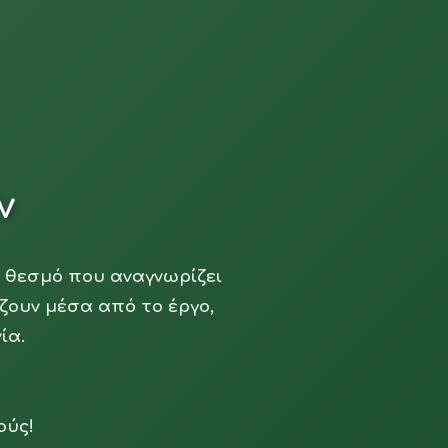
ν
 θεσμό που αναγνωρίζει
ζουν μέσα από το έργο,
ία.
ούς!