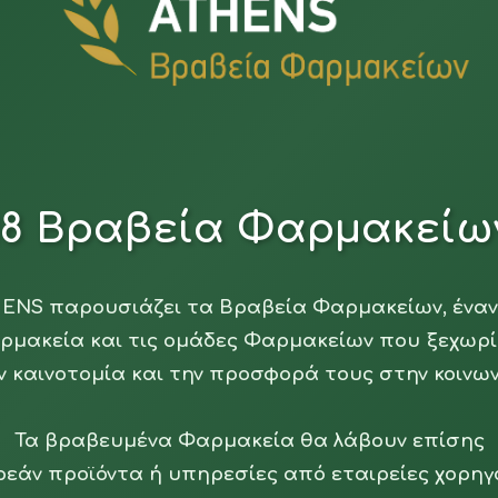
18 Βραβεία Φαρμακείω
ENS παρουσιάζει τα Βραβεία Φαρμακείων, έναν
ρμακεία και τις ομάδες Φαρμακείων που ξεχωρί
ν καινοτομία και την προσφορά τους στην κοινων
Τα βραβευμένα Φαρμακεία θα λάβουν επίσης
εάν προϊόντα ή υπηρεσίες από εταιρείες χορηγ