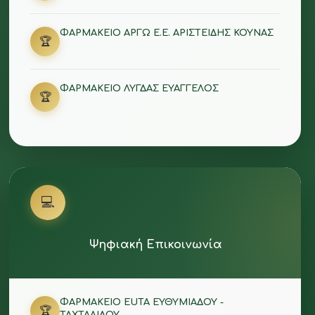
ΦΑΡΜΑΚΕΙΟ ΑΡΓΩ Ε.Ε. ΑΡΙΣΤΕΙΔΗΣ ΚΟΥΝΑΣ
🏆
ΦΑΡΜΑΚΕΙΟ ΛΥΓΔΑΣ ΕΥΑΓΓΕΛΟΣ
🏆
💻
Ψηφιακή Επικοινωνία
ΦΑΡΜΑΚΕΙΟ EUTA ΕΥΘΥΜΙΑΔΟΥ -
🏆
ΤΑΧΤΑΛΙΔΟΥ