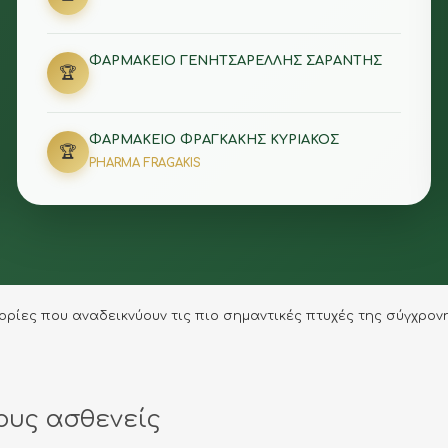
ΦΑΡΜΑΚΕΙΟ ΓΕΝΗΤΣΑΡΕΛΛΗΣ ΣΑΡΑΝΤΗΣ
🏆
ΦΑΡΜΑΚΕΙΟ ΦΡΑΓΚΑΚΗΣ ΚΥΡΙΑΚΟΣ
🏆
PHARMA FRAGAKIS
ρίες που αναδεικνύουν τις πιο σημαντικές πτυχές της σύγχρον
ους ασθενείς