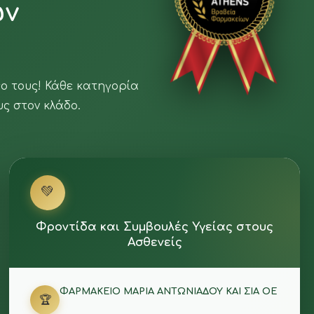
ων
⭐
ο τους! Κάθε κατηγορία
υς στον κλάδο.
💚
Φροντίδα και Συμβουλές Υγείας στους
Ασθενείς
ΦΑΡΜΑΚΕΙΟ ΜΑΡΙΑ ΑΝΤΩΝΙΑΔΟΥ ΚΑΙ ΣΙΑ ΟΕ
🏆