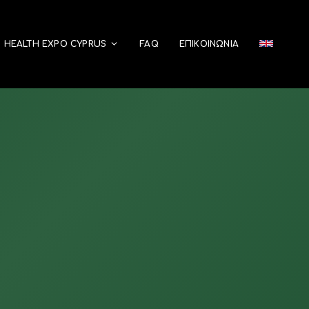
HEALTH EXPO CYPRUS
FAQ
ΕΠΙΚΟΙΝΩΝΊΑ