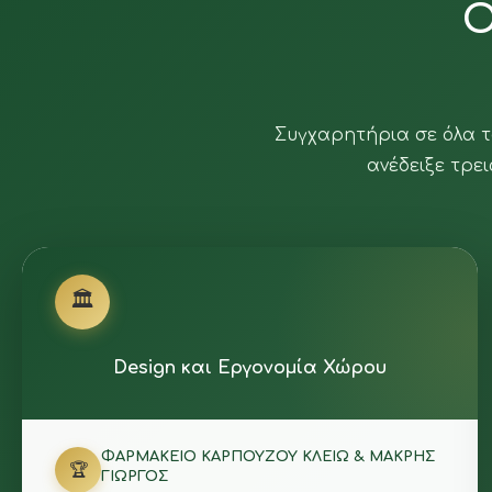
Ο
Συγχαρητήρια σε όλα τ
ανέδειξε τρει
🏛️
Design και Εργονομία Χώρου
ΦΑΡΜΑΚΕΙΟ ΚΑΡΠΟΥΖΟΥ ΚΛΕΙΩ & ΜΑΚΡΗΣ
🏆
ΓΙΩΡΓΟΣ