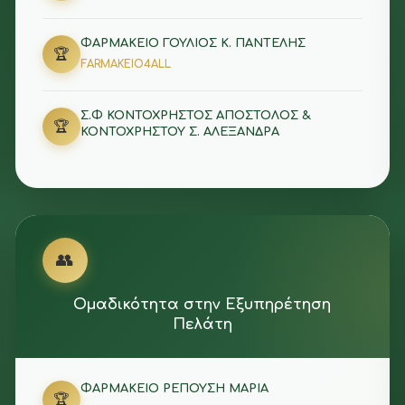
ΦΑΡΜΑΚΕΙΟ ΓΟΥΛΙΟΣ Κ. ΠΑΝΤΕΛΗΣ
🏆
FARMAKEIO4ALL
Σ.Φ ΚΟΝΤΟΧΡΗΣΤΟΣ ΑΠΟΣΤΟΛΟΣ &
🏆
ΚΟΝΤΟΧΡΗΣΤΟΥ Σ. ΑΛΕΞΑΝΔΡΑ
👥
Ομαδικότητα στην Εξυπηρέτηση
Πελάτη
ΦΑΡΜΑΚΕΙΟ ΡΕΠΟΥΣΗ ΜΑΡΙΑ
🏆