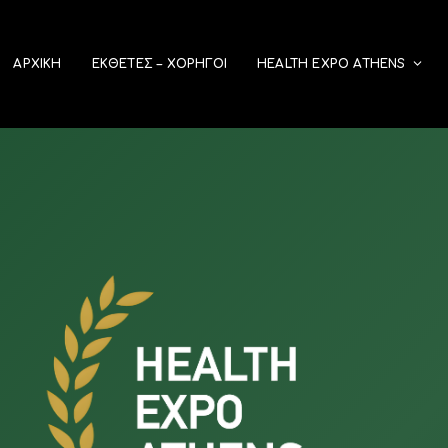
ΑΡΧΙΚΉ
ΕΚΘΕΤΕΣ – ΧΟΡΗΓΟΙ
HEALTH EXPO ATHENS