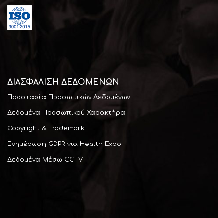
ΔΙΑΣΦΆΛΙΣΗ ΔΕΔΟΜΕΝΩΝ
Προστασία Προσωπικών Δεδομένων
Δεδομένα Προσωπικού Χαρακτήρα
Copyright & Trademark
Ενημέρωση GDPR για Health Expo
Δεδομένα Μέσω CCTV