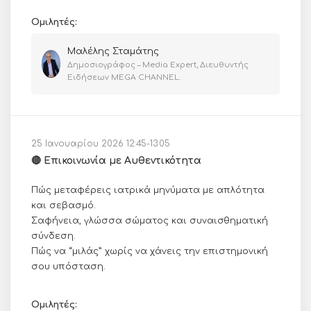
Ομιλητές:
Μαλέλης Σταμάτης
Δημοσιογράφος – Media Expert, Διευθυντής
Ειδήσεων MEGA CHANNEL.
25 Ιανουαρίου 2026 12:45-13:05
🔴 Επικοινωνία με Αυθεντικότητα
Πώς μεταφέρεις ιατρικά μηνύματα με απλότητα
και σεβασμό.
Σαφήνεια, γλώσσα σώματος και συναισθηματική
σύνδεση.
Πώς να “μιλάς” χωρίς να χάνεις την επιστημονική
σου υπόσταση.
Ομιλητές: