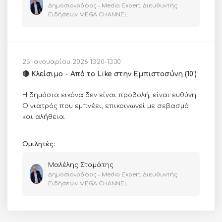
Δημοσιογράφος – Media Expert, Διευθυντής
Ειδήσεων MEGA CHANNEL.
25 Ιανουαρίου 2026 13:20-13:30
🔴 Κλείσιμο - Από το Like στην Εμπιστοσύνη (10')
Η δημόσια εικόνα δεν είναι προβολή, είναι ευθύνη.
Ο γιατρός που εμπνέει, επικοινωνεί με σεβασμό
και αλήθεια.
Ομιλητές:
Μαλέλης Σταμάτης
Δημοσιογράφος – Media Expert, Διευθυντής
Ειδήσεων MEGA CHANNEL.