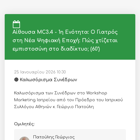
Αίθουσα MC3.4 - 1η Ενότητα: Ο Γιατρός
στη Νέα Ψηφιακή Εποχή: Πώς χτίζεται
εμπιστοσύνη στο διαδίκτυο; (60')
25 Ιανουαρίου 2026 10:30
🔴 Καλωσόρισμα Συνέδρων
Καλωσόρισμα των Συνέδρων στο Workshop
Marketing Ιατρείου από τον Πρόεδρο του Ιατρικού
Συλλόγου Αθηνών κ. Γεώργιο Πατούλη
Ομιλητές:
Πατούλης Γεώργιος