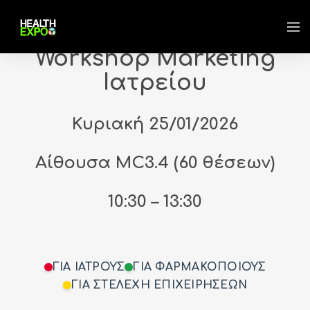
Workshop Marketing
Ιατρείου
Κυριακή 25/01/2026
Αίθουσα MC3.4 (60 θέσεων)
10:30 – 13:30
ΓΙΑ ΙΑΤΡΟΥΣ
ΓΙΑ ΦΑΡΜΑΚΟΠΟΙΟΥΣ
ΓΙΑ ΣΤΕΛΕΧΗ ΕΠΙΧΕΙΡΗΣΕΩΝ