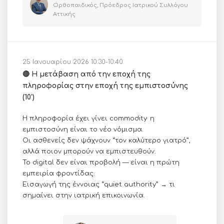
Ορθοπαιδικός, Πρόεδρος Ιατρικού Συλλόγου
Αττικής
25 Ιανουαρίου 2026 10:30-10:40
🔴 Η μετάβαση από την εποχή της
πληροφορίας στην εποχή της εμπιστοσύνης
(10')
Η πληροφορία έχει γίνει commodity· η
εμπιστοσύνη είναι το νέο νόμισμα.
Οι ασθενείς δεν ψάχνουν “τον καλύτερο γιατρό”,
αλλά ποιον μπορούν να εμπιστευθούν.
Το digital δεν είναι προβολή — είναι η πρώτη
εμπειρία φροντίδας.
Εισαγωγή της έννοιας “quiet authority” → τι
σημαίνει στην ιατρική επικοινωνία.