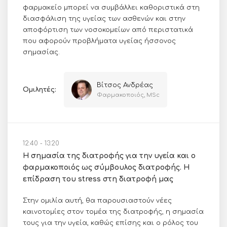
φαρμακείο μπορεί να συμβάλλει καθοριστικά στη
διασφάλιση της υγείας των ασθενών και στην
αποφόρτιση των νοσοκομείων από περιστατικά
που αφορούν προβλήματα υγείας ήσσονος
σημασίας.
Βίτσος Ανδρέας
Ομιλητές:
Φαρμακοποιός, MSc
12:40 - 13:20
Η σημασία της διατροφής για την υγεία και ο
φαρμακοποιός ως σύμβουλος διατροφής. Η
επίδραση του stress στη διατροφή μας
Στην ομιλία αυτή, θα παρουσιαστούν νέες
καινοτομίες στον τομέα της διατροφής, η σημασία
τους για την υγεία, καθώς επίσης και ο ρόλος του