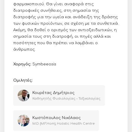
φαρμακοποιού. Θα γίνει αναφορά στις
διατροφικές συνήθειες, στη σημασία της
διατροφής για την υγεία και ανάδειξη της δράσης
των φυσικών προϊόντων, σε σχέση με τα συνθετικά.
Ακόμη, θα δοθεί ο ορισμός των αντιοξειδωτικών, η
σημασία τους στη διατροφή, οι πηγές αλλά και
ποσότητες που θα πρέπει να λαμβάνει ο
άνθρωπος.
Χορηγός:
Symbeeosis
Ομιλητές:
Κουρέτας Δημήτριος
Καθηγητής Φυσιολογίας – Τοξικολογίας
Κωστόπουλος Νικόλαος
M.D. (M.F.Hom), Holistic Health Centre