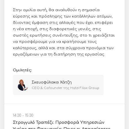
Στην ομιλία αυτή, θα αναλυθούν η σημασία
εύρεσης και πρόσληψης των κατάλληλων ατόμων,
δίνοντας έμφαση στις αλλαγές που έχει επιφέρει
η νέα εποχή, στις διαφορετικές γενιές, στις
σωστές ερωτήσεις συνέντευξης, στο τι χρειάζεται
να προσφέρουμε για να κρατήσουμε τους
καλύτερους, αλλά και στα σύγχρονα προνόμια των
εργαζόμενων για τη διατήρηση της εργασίας.
Ομιλητές:
Σκευοφύλακα Χάτζη
CEO & Cofounder της Hatzi Filax Group
14:30 - 15:30
Στρογγυλό Τραπέζι: Προσφορά Υπηρεσιών