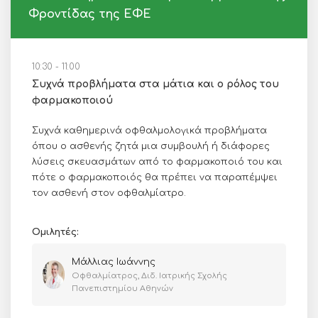
Φροντίδας της ΕΦΕ
10:30 - 11:00
Συχνά προβλήματα στα μάτια και ο ρόλος του
φαρμακοποιού
Συχνά καθημερινά οφθαλμολογικά προβλήματα
όπου ο ασθενής ζητά μια συμβουλή ή διάφορες
λύσεις σκευασμάτων από το φαρμακοποιό του και
πότε ο φαρμακοποιός θα πρέπει να παραπέμψει
τον ασθενή στον οφθαλμίατρο.
Ομιλητές:
Μάλλιας Ιωάννης
Οφθαλμίατρος, Διδ. Ιατρικής Σχολής
Πανεπιστημίου Αθηνών