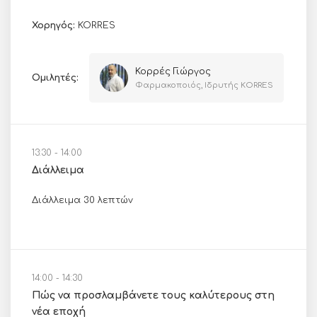
Χορηγός:
KORRES
Κορρές Γιώργος
Ομιλητές:
Φαρμακοποιός, Ιδρυτής KORRES
13:30 - 14:00
Διάλλειμα
Διάλλειμα 30 λεπτών
14:00 - 14:30
Πώς να προσλαμβάνετε τους καλύτερους στη
νέα εποχή