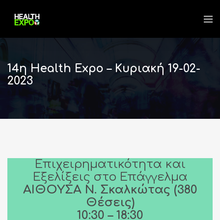
14η Health Expo – Κυριακή 19-02-
2023
Επιχειρηματικότητα και
Εξελίξεις στο Επάγγελμα
ΑΙΘΟΥΣΑ Ν. Σκαλκώτας (380
Θέσεις)
10:30 – 18:30