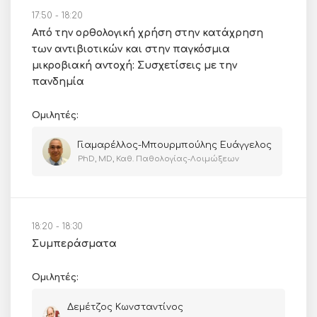
17:50 - 18:20
Από την ορθολογική χρήση στην κατάχρηση
των αντιβιοτικών και στην παγκόσμια
μικροβιακή αντοχή: Συσχετίσεις με την
πανδημία
Ομιλητές:
Γιαμαρέλλος-Μπουρμπούλης Ευάγγελος
PhD, MD, Καθ. Παθολογίας-Λοιμώξεων
18:20 - 18:30
Συμπεράσματα
Ομιλητές:
Δεμέτζος Κωνσταντίνος