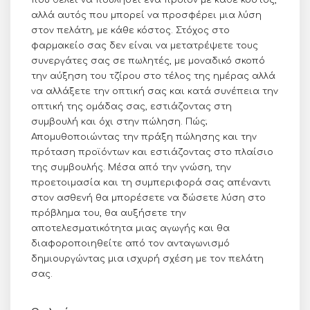
αλλά αυτός που μπορεί να προσφέρει μια λύση
στον πελάτη, με κάθε κόστος. Στόχος στο
φαρμακείο σας δεν είναι να μετατρέψετε τους
συνεργάτες σας σε πωλητές, με μοναδικό σκοπό
την αύξηση του τζίρου στο τέλος της ημέρας αλλά
να αλλάξετε την οπτική σας και κατά συνέπεια την
οπτική της ομάδας σας, εστιάζοντας στη
συμβουλή και όχι στην πώληση. Πώς;
Απομυθοποιώντας την πράξη πώλησης και την
πρόταση προϊόντων και εστιάζοντας στο πλαίσιο
της συμβουλής. Μέσα από την γνώση, την
προετοιμασία και τη συμπεριφορά σας απέναντι
στον ασθενή θα μπορέσετε να δώσετε λύση στο
πρόβλημα του, θα αυξήσετε την
αποτελεσματικότητα μιας αγωγής και θα
διαφοροποιηθείτε από τον ανταγωνισμό
δημιουργώντας μια ισχυρή σχέση με τον πελάτη
σας.