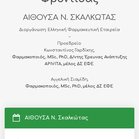
ΑΙΘΟΥΣΑ Ν. ΣΚΑΛΚΩΤΑΣ
Διοργάνωση: Ελληνική Φαρμακευτική Εταιρεία
–
Προεδρείο:
Κωνσταντίνος Γαρδίκης,
Φαρμακοποιός, MSc, PhD, Δ/ντης Έρευνας Ανάπτυξης
APIVITA, μέλος ΔΣ ΕΦΕ
.
Αγγελική Σιαμίδη,
Φαρμακοποιός, MSc, PhD, μέλος ΔΣ ΕΦΕ
.
ΑΙΘΟΥΣΑ Ν. Σκαλκώτας