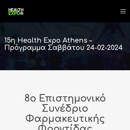
15η Health Expo Athens –
Πρόγραμμα Σαββάτου 24-02-2024
8ο Επιστημονικό
Συνέδριο
Φαρμακευτικής
Φροντίδας