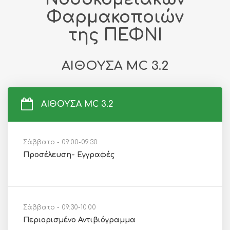
Φαρμακοποιών
της ΠΕΦΝΙ
ΑΙΘΟΥΣΑ MC 3.2
ΑΙΘΟΥΣΑ MC 3.2
Σάββατο - 09:00-09:30
Προσέλευση- Εγγραφές
Σάββατο - 09:30-10:00
Περιορισμένο Αντιβιόγραμμα