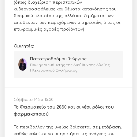
(όπως διαχείριση περιστατικών
κυβερνοασφάλειας και θέματα κατανόησης του
θεσμικού πλαισίου της, αλλά και ζητήματα των
αποδεκτών των παρεχόμενων υπηρεσιών, όπως οι
επιγραμμικές αγορές προϊόντων)
Ομιλητές:
Παπαπροδρόμου Γεώργιος
Πρώην Διευθυντής της Διεύθυνσης Δίωξης
Ηλεκτρονικού Εγκλήματος
Σάββατο 14:55-15:30
Το Φαρμακείο του 2030 και οι νέοι ρόλοι του
φαρμακοποιού
Το περιβάλλον της υγείας βρίσκεται σε μετάβαση,
καθώς καλείται να υπηρετήσει τις ανάγκες του