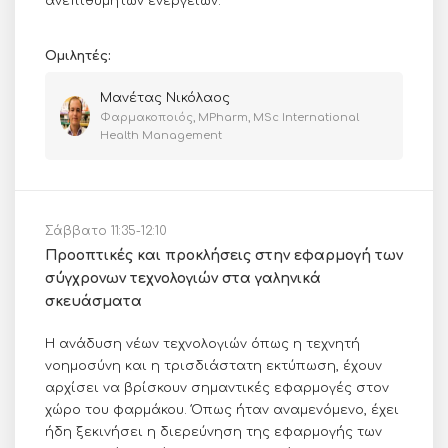
ανεπιθύμητων ενεργειών.
Ομιλητές:
Μανέτας Νικόλαος
Φαρμακοποιός, MPharm, MSc International
Health Management
Σάββατο 11:35-12:10
Προοπτικές και προκλήσεις στην εφαρμογή των
σύγχρονων τεχνολογιών στα γαληνικά
σκευάσματα
Η ανάδυση νέων τεχνολογιών όπως η τεχνητή
νοημοσύνη και η τρισδιάστατη εκτύπωση, έχουν
αρχίσει να βρίσκουν σημαντικές εφαρμογές στον
χώρο του φαρμάκου. Όπως ήταν αναμενόμενο, έχει
ήδη ξεκινήσει η διερεύνηση της εφαρμογής των