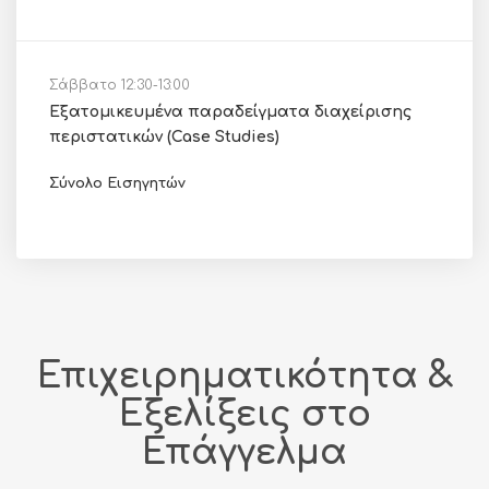
Σάββατο 12:30-13:00
Εξατομικευμένα παραδείγματα διαχείρισης
περιστατικών (Case Studies)
Σύνολο Εισηγητών
Επιχειρηματικότητα &
Εξελίξεις στο
Επάγγελμα