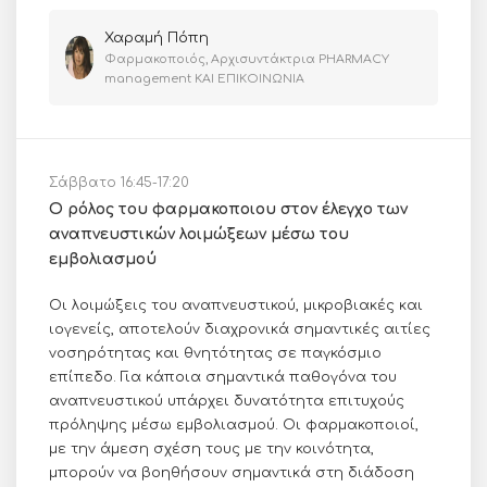
Χαραμή Πόπη
Φαρμακοποιός, Αρχισυντάκτρια PHARMACY
management ΚΑΙ ΕΠΙΚΟΙΝΩΝΙΑ
Σάββατο 16:45-17:20
Ο ρόλος του φαρμακοποιου στον έλεγχο των
αναπνευστικών λοιμώξεων μέσω του
εμβολιασμού
Οι λοιμώξεις του αναπνευστικού, μικροβιακές και
ιογενείς, αποτελούν διαχρονικά σημαντικές αιτίες
νοσηρότητας και θνητότητας σε παγκόσμιο
επίπεδο. Για κάποια σημαντικά παθογόνα του
αναπνευστικού υπάρχει δυνατότητα επιτυχούς
πρόληψης μέσω εμβολιασμού. Οι φαρμακοποιοί,
με την άμεση σχέση τους με την κοινότητα,
μπορούν να βοηθήσουν σημαντικά στη διάδοση