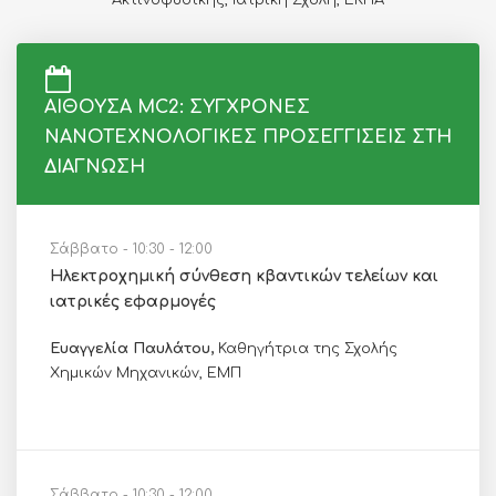
ΑΙΘΟΥΣΑ MC2: ΣΥΓΧΡΟΝΕΣ
ΝΑΝΟΤΕΧΝΟΛΟΓΙΚΕΣ ΠΡΟΣΕΓΓΙΣΕΙΣ ΣΤΗ
ΔΙΑΓΝΩΣΗ
Σάββατο - 10:30 - 12:00
Ηλεκτροχημική σύνθεση κβαντικών τελείων και
ιατρικές εφαρμογές
Ευαγγελία Παυλάτου,
Καθηγήτρια της Σχολής
Χημικών Μηχανικών, ΕΜΠ
Σάββατο - 10:30 - 12:00