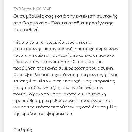
Σάββατο 16:00-16:45
Οι συμβουλές σας κατά την εκτέλεση συνταγής
στο Φαρμακείο – Όλα τα στάδια προσέγγισης
του ασθενή
Πέρα από τη δημιουργία μιας σχέσης
εμπιστοσύνης με τον ασθενή, η παροχή συμβουλών
κατά την εκτέλεση συνταγής είναι ένα σημαντικό
μέσο για την κατανόηση της θεραπείας και
προώθηση της καλής συμμόρφωσης του ασθενή.
Οι συμβουλές που σχετίζονται με τη συνταγή είναι
επίσης ένα μέσο για την παροχή μιας υπηρεσίας
με προστιθέμενη αξία, που αναδεικνύει τον
πολύτιμο ρόλο του φαρμακοποιού. Σημαντική
προϋπόθεση, μια μεθοδολογική προσέγγιση και
γνώση της εκάστοτε παθολογίας από όλα τα μέλη
της ομάδας του φαρμακείου.
Ομιλητές: