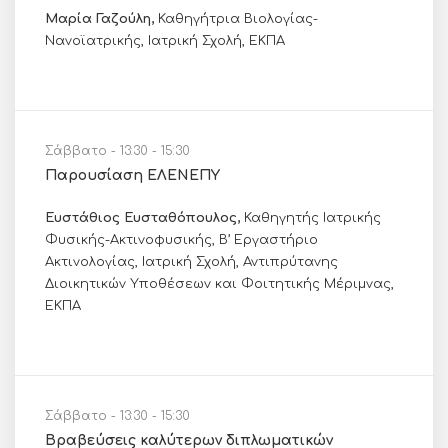
Μαρία Γαζούλη,
Καθηγήτρια Βιολογίας-
Νανοϊατρικής, Ιατρική Σχολή, ΕΚΠΑ
Σάββατο - 13:30 - 15:30
Παρουσίαση ΕΛΕΝΕΠΥ
Ευστάθιος Ευσταθόπουλος,
Καθηγητής Ιατρικής
Φυσικής-Ακτινοφυσικής, Β’ Εργαστήριο
Ακτινολογίας, Ιατρική Σχολή, Αντιπρύτανης
Διοικητικών Υποθέσεων και Φοιτητικής Μέριμνας,
ΕΚΠΑ
Σάββατο - 13:30 - 15:30
Βραβεύσεις καλύτερων διπλωματικών