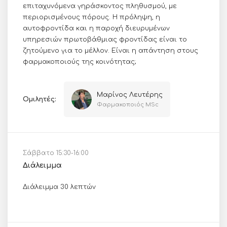
επιταχυνόμενα γηράσκοντος πληθυσμού, με
περιορισμένους πόρους. Η πρόληψη, η
αυτοφροντίδα και η παροχή διευρυμένων
υπηρεσιών πρωτοβάθμιας φροντίδας είναι το
ζητούμενο για το μέλλον. Είναι η απάντηση στους
φαρμακοποιούς της κοινότητας;
Μαρίνος Λευτέρης
Ομιλητές:
Φαρμακοποιός MSc
Σάββατο 15:30-16:00
Διάλειμμα
Διάλειμμα 30 λεπτών