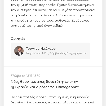
την ψυχική τους ισορροπία. Έχουν δικαιολογημένα
την αίσθηση ότι καταβάλλουν μεγάλη προσπάθεια
στη δουλειά τους, αλλά αντλούν ικανοποίηση από
την εγγύτητα τους με τους ασθενείς. Συμβουλές
αντιμετώπισης από έναν ειδικό.
Ομιλητές:
Τράντος Νικόλαος
Ψυχολόγος MSc, Σύμβουλος Επιχειρήσεων
Σάββατο 13:15-13:50
Νέες θεραπευτικές δυνατότητες στην
ημικρανία και ο ρόλος του Rimegepant
Παρότι πολλές φορές υποτιμημένη, η ημικρανία
δεν είναι ένας «απλός πονοκέφαλος» και αποτελεί