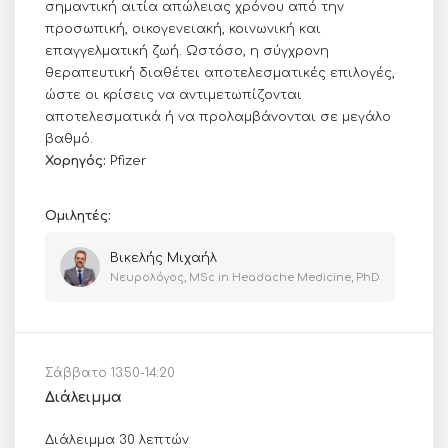
σημαντική αιτία απώλειας χρόνου από την
προσωπική, οικογενειακή, κοινωνική και
επαγγελματική ζωή. Ωστόσο, η σύγχρονη
θεραπευτική διαθέτει αποτελεσματικές επιλογές,
ώστε οι κρίσεις να αντιμετωπίζονται
αποτελεσματικά ή να προλαμβάνονται σε μεγάλο
βαθμό.
Χορηγός:
Pfizer
Ομιλητές:
Βικελής Μιχαήλ
Νευρολόγος, MSc in Headache Medicine, PhD
Σάββατο 13:50-14:20
Διάλειμμα
Διάλειμμα 30 λεπτών